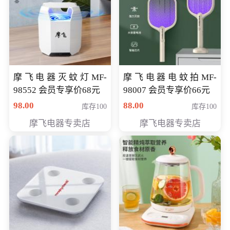
摩飞电器灭蚊灯MF-
摩飞电器电蚊拍MF-
98552 会员专享价68元
98007 会员专享价66元
98.00
88.00
库存100
库存100
摩飞电器专卖店
摩飞电器专卖店