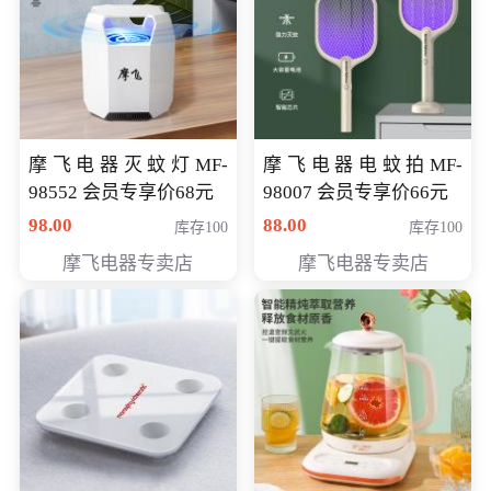
摩飞电器灭蚊灯MF-
摩飞电器电蚊拍MF-
98552 会员专享价68元
98007 会员专享价66元
98.00
88.00
库存100
库存100
摩飞电器专卖店
摩飞电器专卖店