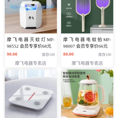
摩飞电器灭蚊灯MF-
摩飞电器电蚊拍MF-
98552 会员专享价68元
98007 会员专享价66元
98.00
88.00
库存100
库存100
摩飞电器专卖店
摩飞电器专卖店