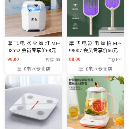
摩飞电器灭蚊灯MF-
摩飞电器电蚊拍MF-
98552 会员专享价68元
98007 会员专享价66元
98.00
88.00
库存100
库存100
摩飞电器专卖店
摩飞电器专卖店